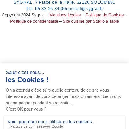
SYGRAL, 7 Place de la Halle, 32120 SOLOMIAC
Tél. 05 32 26 34 00
contact@sygral.fr
Copyright 2024 Sygral. –
Mentions légales
–
Politique de Cookies
–
Politique de confidentialité
–
Site cuisiné par Studio à Table