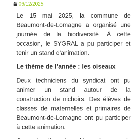
06/12/2025
Le 15 mai 2025, la commune de
Beaumont-de-Lomagne a organisé une
journée de la biodiversité. À cette
occasion, le SYGRAL a pu participer et
tenir un stand d’animation.
Le thème de l’année : les oiseaux
Deux techniciens du syndicat ont pu
animer un stand autour de la
construction de nichoirs. Des élèves de
classes de maternelles et primaires de
Beaumont-de-Lomagne ont pu participer
à cette animation.