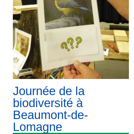
Journée de la
biodiversité à
Beaumont-de-
Lomagne