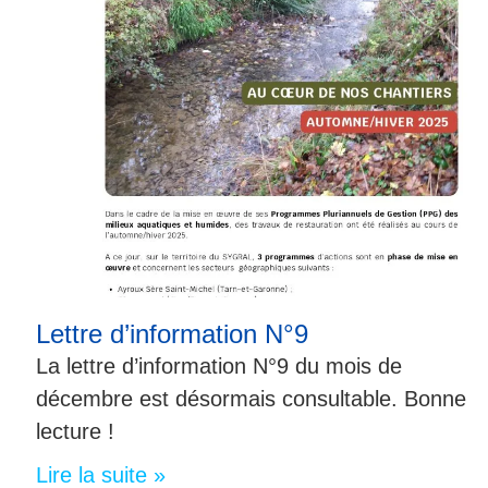
Lettre d’information N°9
La lettre d’information N°9 du mois de
décembre est désormais consultable. Bonne
lecture !
Lire la suite »