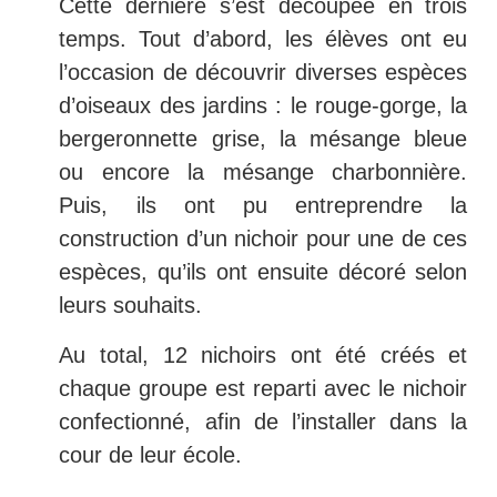
Cette dernière s’est découpée en trois
temps. Tout d’abord, les élèves ont eu
l’occasion de découvrir diverses espèces
d’oiseaux des jardins : le rouge-gorge, la
bergeronnette grise, la mésange bleue
ou encore la mésange charbonnière.
Puis, ils ont pu entreprendre la
construction d’un nichoir pour une de ces
espèces, qu’ils ont ensuite décoré selon
leurs souhaits.
Au total, 12 nichoirs ont été créés et
chaque groupe est reparti avec le nichoir
confectionné, afin de l’installer dans la
cour de leur école.