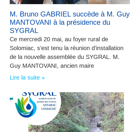
M. Bruno GABRIEL succède à M. Guy
MANTOVANI à la présidence du
SYGRAL
Ce mercredi 20 mai, au foyer rural de
Solomiac, s’est tenu la réunion d’installation
de la nouvelle assemblée du SYGRAL. M.
Guy MANTOVANI, ancien maire
Lire la suite »