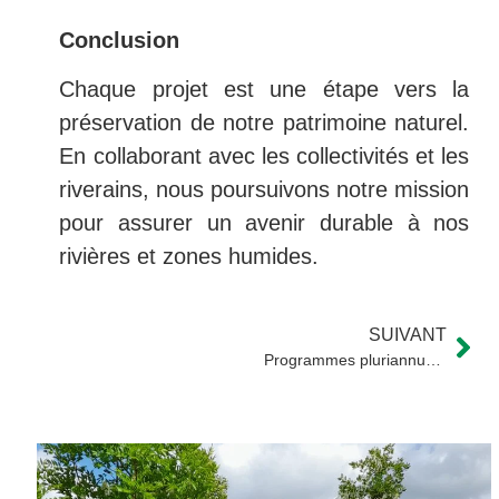
Conclusion
Chaque projet est une étape vers la
préservation de notre patrimoine naturel.
En collaborant avec les collectivités et les
riverains, nous poursuivons notre mission
pour assurer un avenir durable à nos
rivières et zones humides.
SUIVANT
Programmes pluriannuels de gestion : une vision stratégique pour l’avenir des milieux aquatiques