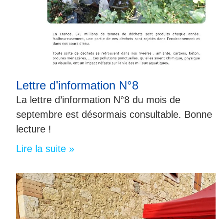
Lettre d’information N°8
La lettre d’information N°8 du mois de
septembre est désormais consultable. Bonne
lecture !
Lire la suite »