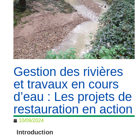
Gestion des rivières
et travaux en cours
d’eau : Les projets de
restauration en action
10/09/2024
Introduction