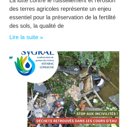
La lutte contre le ruissellement et l’érosion
des terres agricoles représente un enjeu
essentiel pour la préservation de la fertilité
des sols, la qualité de
Lire la suite »