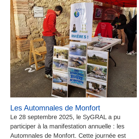
Les Automnales de Monfort
Le 28 septembre 2025, le SyGRAL a pu
participer à la manifestation annuelle : les
Automnales de Monfort. Cette journée est