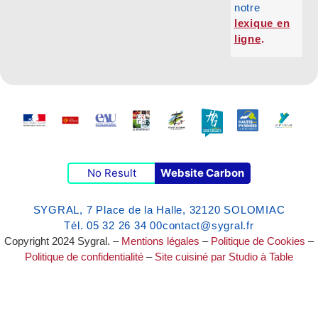
notre
lexique en
ligne
.
No Result
Website Carbon
SYGRAL, 7 Place de la Halle, 32120 SOLOMIAC
Tél. 05 32 26 34 00
contact@sygral.fr
Copyright 2024 Sygral. –
Mentions légales
–
Politique de Cookies
–
Politique de confidentialité
–
Site cuisiné par Studio à Table