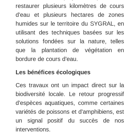
restaurer plusieurs kilomètres de cours
d’eau et plusieurs hectares de zones
humides sur le territoire du SYGRAL, en
utilisant des techniques basées sur les
solutions fondées sur la nature, telles
que la plantation de végétation en
bordure de cours d’eau.
Les bénéfices écologiques
Ces travaux ont un impact direct sur la
biodiversité locale. Le retour progressif
d’espèces aquatiques, comme certaines
variétés de poissons et d’amphibiens, est
un signal positif du succès de nos
interventions.