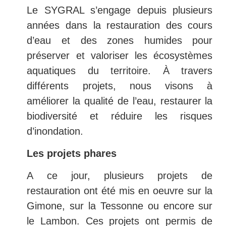
Le SYGRAL s’engage depuis plusieurs
années dans la restauration des cours
d’eau et des zones humides pour
préserver et valoriser les écosystèmes
aquatiques du territoire. À travers
différents projets, nous visons à
améliorer la qualité de l’eau, restaurer la
biodiversité et réduire les risques
d’inondation.
Les projets phares
A ce jour, plusieurs projets de
restauration ont été mis en oeuvre sur la
Gimone, sur la Tessonne ou encore sur
le Lambon. Ces projets ont permis de